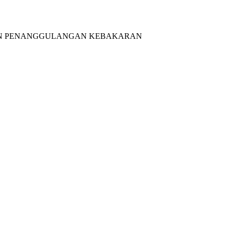
DAN PENANGGULANGAN KEBAKARAN