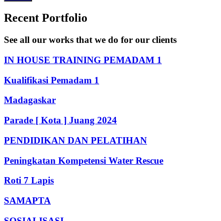
Recent Portfolio
See all our works that we do for our clients
IN HOUSE TRAINING PEMADAM 1
Kualifikasi Pemadam 1
Madagaskar
Parade [ Kota ] Juang 2024
PENDIDIKAN DAN PELATIHAN
Peningkatan Kompetensi Water Rescue
Roti 7 Lapis
SAMAPTA
SOSIALISASI