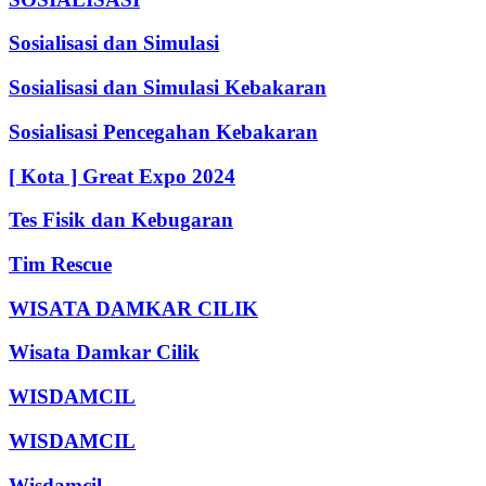
Sosialisasi dan Simulasi
Sosialisasi dan Simulasi Kebakaran
Sosialisasi Pencegahan Kebakaran
[ Kota ] Great Expo 2024
Tes Fisik dan Kebugaran
Tim Rescue
WISATA DAMKAR CILIK
Wisata Damkar Cilik
WISDAMCIL
WISDAMCIL
Wisdamcil