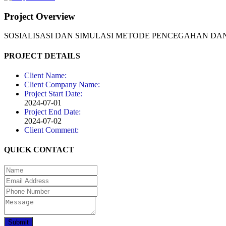
Project Overview
SOSIALISASI DAN SIMULASI METODE PENCEGAHAN 
PROJECT DETAILS
Client Name:
Client Company Name:
Project Start Date:
2024-07-01
Project End Date:
2024-07-02
Client Comment:
QUICK CONTACT
Submit