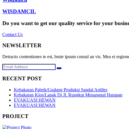
WISDAMCIL
Do you want to get our quality service for your busin
Contact Us
NEWSLETTER
Detracto contentiones te est, brute ipsum consul an vis. Mea ei regione
RECENT POST
Kebakaran Pabrik/Gudang Produksi Sandal Ardiles
Kebakaran Kios/Lapak Di Jl. Rungkut Menanggal Harapan
EVAKUASI HEWAN
EVAKUASI HEWAN
PROJECT